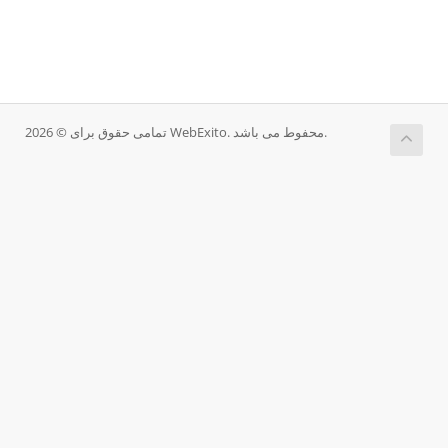
تمامی حقوق برای © 2026 WebExito. محفوط می باشد.