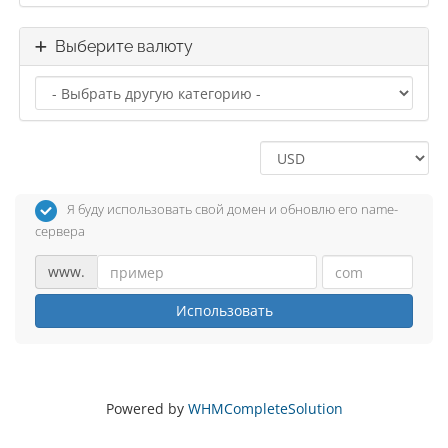
Выберите валюту
Я буду использовать свой домен и обновлю его name-
сервера
www.
Использовать
Powered by
WHMCompleteSolution