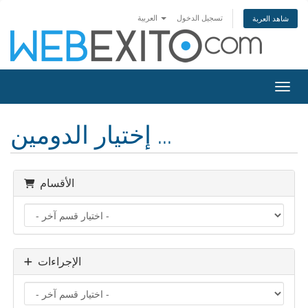
تسجيل الدخول
العربية
شاهد العربة
التنقل
إختيار الدومين ...
الأقسام
الإجراءات