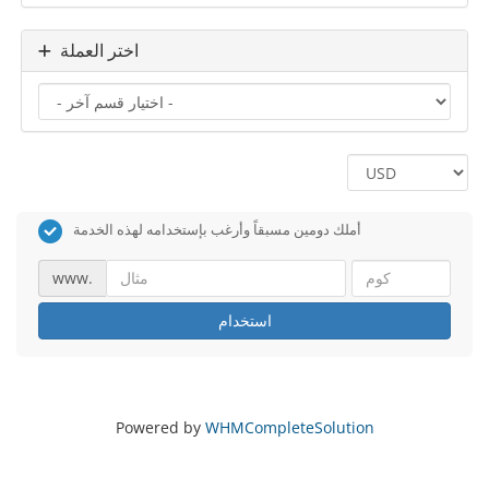
اختر العملة
أملك دومين مسبقاً وأرغب بإستخدامه لهذه الخدمة
www.
استخدام
Powered by
WHMCompleteSolution