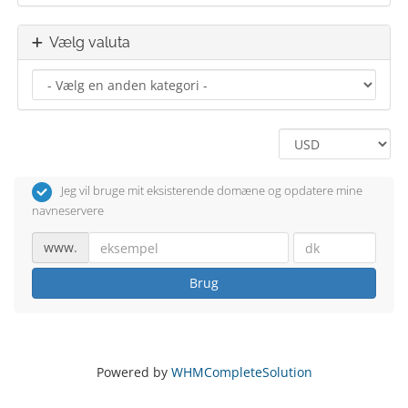
Vælg valuta
Jeg vil bruge mit eksisterende domæne og opdatere mine
navneservere
www.
Brug
Powered by
WHMCompleteSolution