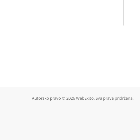
Autorsko pravo © 2026 WebExito. Sva prava pridržana.