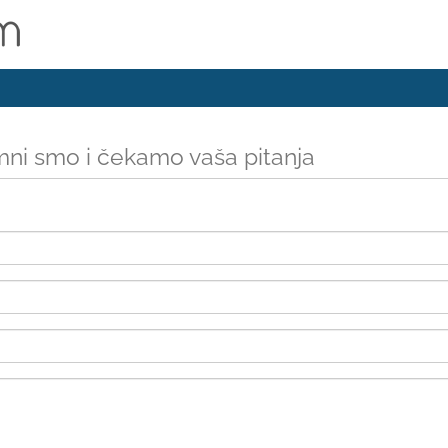
ni smo i čekamo vaša pitanja