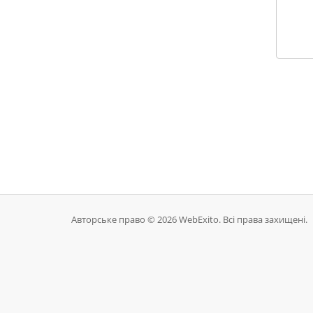
Авторське право © 2026 WebExito. Всі права захищені.